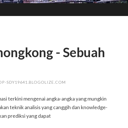
 hongkong - Sebuah
OP-SDY19641.BLOGOLIZE.COM
masi terkini mengenai angka-angka yang mungkin
kan teknik analisis yang canggih dan knowledge-
an prediksi yang dapat