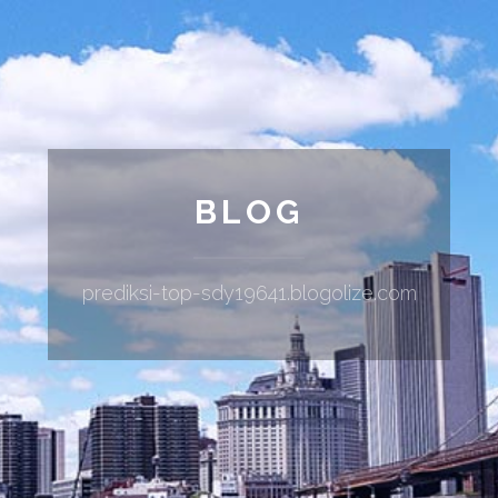
BLOG
prediksi-top-sdy19641.blogolize.com